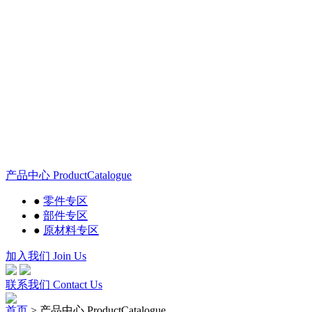
产品中心 ProductCatalogue
●
零件专区
●
部件专区
●
原材料专区
加入我们 Join Us
联系我们 Contact Us
首页
> 产品中心 ProductCatalogue