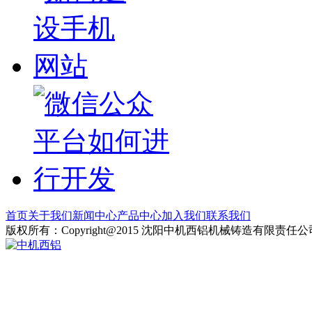
首页
关于我们
新闻中心
产品中心
加入我们
联系我们
版权所有：Copyright@2015 沈阳中机西铝机械铸造有限责